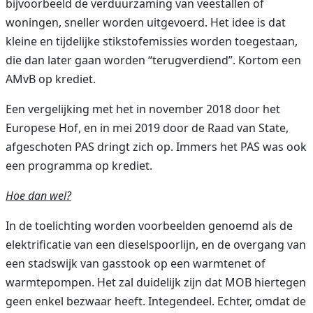
bijvoorbeeld de verduurzaming van veestallen of
woningen, sneller worden uitgevoerd. Het idee is dat
kleine en tijdelijke stikstofemissies worden toegestaan,
die dan later gaan worden “terugverdiend”. Kortom een
AMvB op krediet.
Een vergelijking met het in november 2018 door het
Europese Hof, en in mei 2019 door de Raad van State,
afgeschoten PAS dringt zich op. Immers het PAS was ook
een programma op krediet.
Hoe dan wel?
In de toelichting worden voorbeelden genoemd als de
elektrificatie van een dieselspoorlijn, en de overgang van
een stadswijk van gasstook op een warmtenet of
warmtepompen. Het zal duidelijk zijn dat MOB hiertegen
geen enkel bezwaar heeft. Integendeel. Echter, omdat de