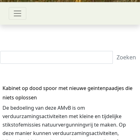
Zoeken
Kabinet op dood spoor met nieuwe geintenpaadjes die
niets oplossen
De bedoeling van deze AMvB is om
verduurzamingsactiviteiten met kleine en tijdelijke
stikstofemissies natuurvergunningvrij te maken. Op
deze manier kunnen verduurzamingsactiviteiten,