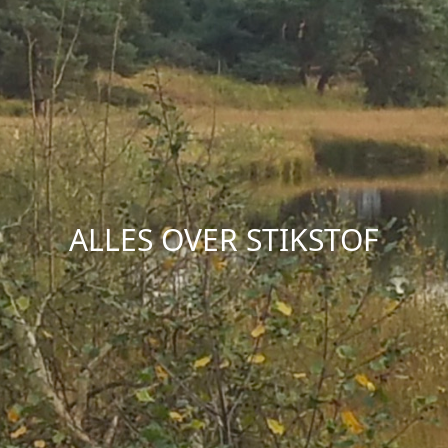
ALLES OVER STIKSTOF