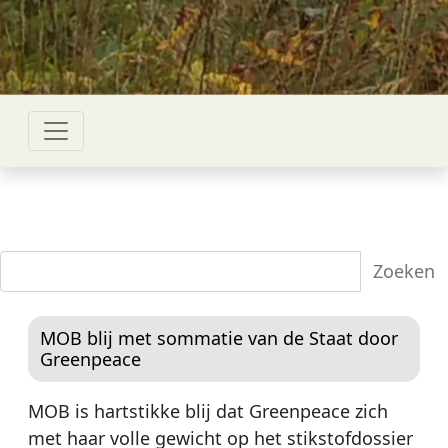
Zoeken
MOB blij met sommatie van de Staat door
Greenpeace
MOB is hartstikke blij dat Greenpeace zich
met haar volle gewicht op het stikstofdossier