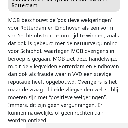
Rotterdam
MOB beschouwt de ‘positieve weigeringen’
voor Rotterdam en Eindhoven als een vorm
van ‘rechtsobstructie’ om tijd te winnen, zoals
dat ook is gebeurd met de natuurvergunning
voor Schiphol, waartegen MOB overigens in
beroep is gegaan. MOB ziet deze handelwijze
m.b.t de vliegvelden Rotterdam en Eindhoven
dan ook als fraude waarin VVD een stevige
reputatie heeft opgebouwd. Overigens is het
maar de vraag of beide vliegvelden wel zo blij
moeten zijn met “positieve weigeringen”.
Immers, dit zijn geen vergunningen. Er
kunnen nauwelijks of geen rechten aan
worden ontleed